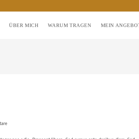
ÜBER MICH
WARUM TRAGEN
MEIN ANGEBO
tare