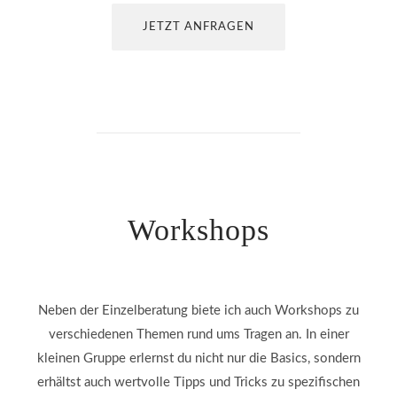
JETZT ANFRAGEN
Workshops
Neben der Einzelberatung biete ich auch Workshops zu
verschiedenen Themen rund ums Tragen an. In einer
kleinen Gruppe erlernst du nicht nur die Basics, sondern
erhältst auch wertvolle Tipps und Tricks zu spezifischen