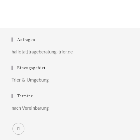
Anfragen
hallo[at]trageberatung-trier.de
Einzugsgebiet
Trier & Umgebung
Termine
nach Vereinbarung