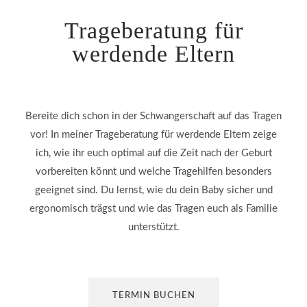
Trageberatung für
werdende Eltern
Bereite dich schon in der Schwangerschaft auf das Tragen
vor! In meiner Trageberatung für werdende Eltern zeige
ich, wie ihr euch optimal auf die Zeit nach der Geburt
vorbereiten könnt und welche Tragehilfen besonders
geeignet sind. Du lernst, wie du dein Baby sicher und
ergonomisch trägst und wie das Tragen euch als Familie
unterstützt.
TERMIN BUCHEN