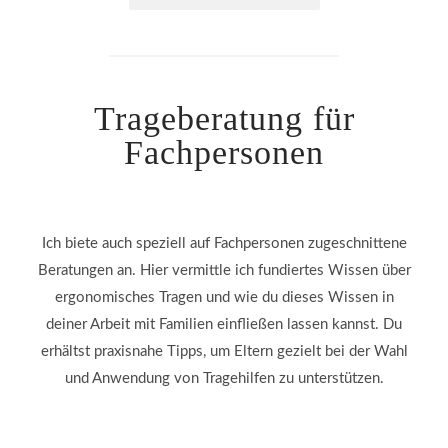
Trageberatung für
Fachpersonen
Ich biete auch speziell auf Fachpersonen zugeschnittene
Beratungen an. Hier vermittle ich fundiertes Wissen über
ergonomisches Tragen und wie du dieses Wissen in
deiner Arbeit mit Familien einfließen lassen kannst. Du
erhältst praxisnahe Tipps, um Eltern gezielt bei der Wahl
und Anwendung von Tragehilfen zu unterstützen.