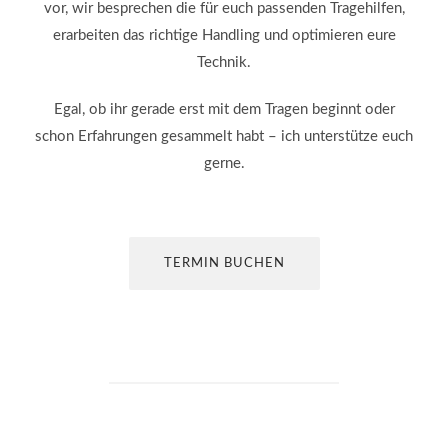
vor, wir besprechen die für euch passenden Tragehilfen,
erarbeiten das richtige Handling und optimieren eure
Technik.
Egal, ob ihr gerade erst mit dem Tragen beginnt oder
schon Erfahrungen gesammelt habt – ich unterstütze euch
gerne.
TERMIN BUCHEN