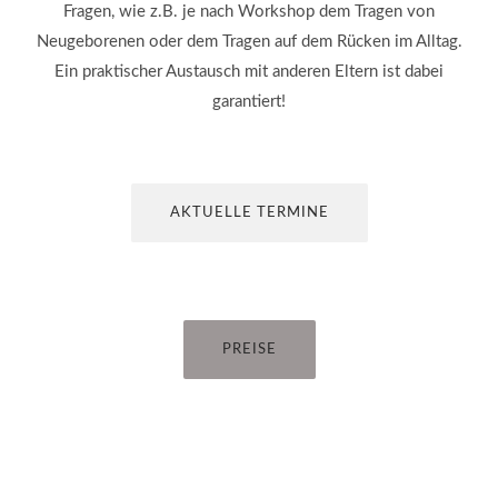
Fragen, wie z.B. je nach Workshop dem Tragen von
Neugeborenen oder dem Tragen auf dem Rücken im Alltag.
Ein praktischer Austausch mit anderen Eltern ist dabei
garantiert!
AKTUELLE TERMINE
PREISE